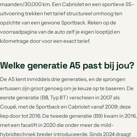
maanden/30.000 km. Een Cabriolet en een sportieve S5-
uitvoering trekken het tarief structureel omhoog ten
opzichte van een gewone Sportback. Reken op de
voorraadpagina van de auto zelf je eigen looptijd en
kilometrage door voor een exact tarief.
Welke generatie A5 past bij jou?
De A5 kent inmiddels drie generaties, en de sprongen
ertussen zijn groot genoeg om je keuze op te baseren. De
eerste generatie (B8, Typ 8T) verscheen in 2007 als
Coupé, met de Sportback en Cabriolet vanaf 2009; deze
liep door tot 2016. De tweede generatie (B9) kwam in 2016,
met een facelift in 2020 die onder meer de mild-
hybridtechniek breder introduceerde. Sinds 2024 draagt