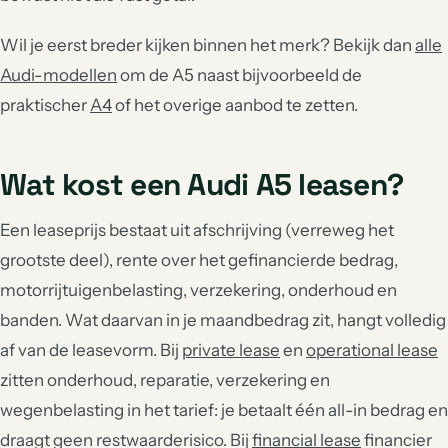
Wil je eerst breder kijken binnen het merk? Bekijk dan
alle
Audi-modellen
om de A5 naast bijvoorbeeld de
praktischer
A4
of het overige aanbod te zetten.
Wat kost een Audi A5 leasen?
Een leaseprijs bestaat uit afschrijving (verreweg het
grootste deel), rente over het gefinancierde bedrag,
motorrijtuigenbelasting, verzekering, onderhoud en
banden. Wat daarvan in je maandbedrag zit, hangt volledig
af van de leasevorm. Bij
private lease
en
operational lease
zitten onderhoud, reparatie, verzekering en
wegenbelasting in het tarief: je betaalt één all-in bedrag en
draagt geen restwaarderisico. Bij
financial lease
financier