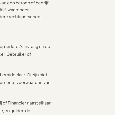
van een beroep of bedrijf.
rijf, waaronder
ere rechtspersonen.
 op iedere Aanvraag en op
er, Gebruiker of
emiddelaar. Zij zijn niet
lgemene) voorwaarden van
of Financier naast elkaar
e, en gelden de