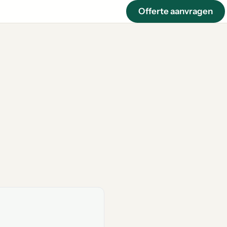
Offerte aanvragen