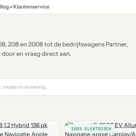
Blog
Klantenservice
08, 208 en 2008 tot de bedrijfswagens Partner,
 door en vraag direct aan.
100% ELEKTRISCH