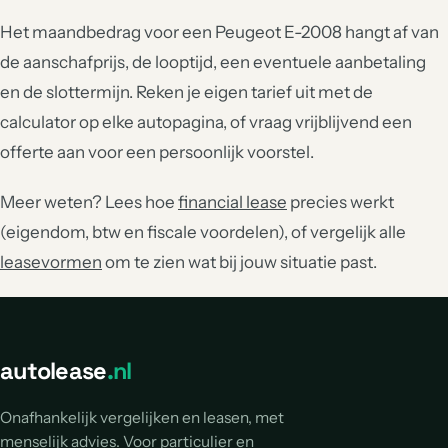
Het maandbedrag voor een Peugeot E-2008 hangt af van
de aanschafprijs, de looptijd, een eventuele aanbetaling
en de slottermijn. Reken je eigen tarief uit met de
calculator op elke autopagina, of vraag vrijblijvend een
offerte aan voor een persoonlijk voorstel.
Meer weten? Lees hoe
financial lease
precies werkt
(eigendom, btw en fiscale voordelen), of vergelijk alle
leasevormen
om te zien wat bij jouw situatie past.
autolease
.nl
Onafhankelijk vergelijken en leasen, met
menselijk advies. Voor particulier en