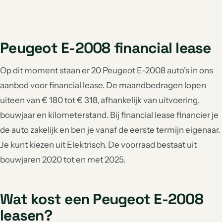
Peugeot E-2008 financial lease
Op dit moment staan er 20 Peugeot E-2008 auto's in ons
aanbod voor financial lease. De maandbedragen lopen
uiteen van € 180 tot € 318, afhankelijk van uitvoering,
bouwjaar en kilometerstand. Bij financial lease financier je
de auto zakelijk en ben je vanaf de eerste termijn eigenaar.
Je kunt kiezen uit Elektrisch. De voorraad bestaat uit
bouwjaren 2020 tot en met 2025.
Wat kost een Peugeot E-2008
leasen?