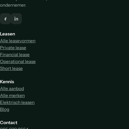
ondernemer.
Leasen
Alle leasevormen
Private lease
Financial lease
Operational lease
Short lease
Kennis
Alle aanbod
Alle merken
Elektrisch leasen
Blog
Contact