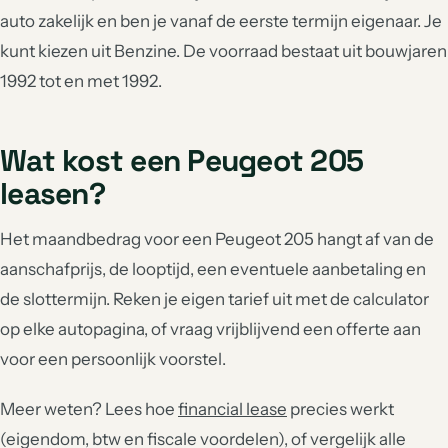
auto zakelijk en ben je vanaf de eerste termijn eigenaar. Je
kunt kiezen uit Benzine. De voorraad bestaat uit bouwjaren
1992 tot en met 1992.
Wat kost een Peugeot 205
leasen?
Het maandbedrag voor een Peugeot 205 hangt af van de
aanschafprijs, de looptijd, een eventuele aanbetaling en
de slottermijn. Reken je eigen tarief uit met de calculator
op elke autopagina, of vraag vrijblijvend een offerte aan
voor een persoonlijk voorstel.
Meer weten? Lees hoe
financial lease
precies werkt
(eigendom, btw en fiscale voordelen), of vergelijk alle