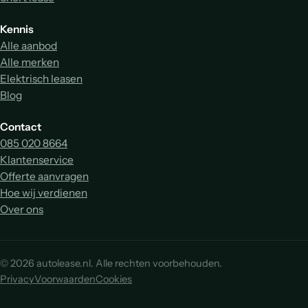
Kennis
Alle aanbod
Alle merken
Elektrisch leasen
Blog
Contact
085 020 8664
Klantenservice
Offerte aanvragen
Hoe wij verdienen
Over ons
© 2026 autolease.nl. Alle rechten voorbehouden.
Privacy
Voorwaarden
Cookies