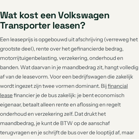
Wat kost een Volkswagen
Transporter leasen?
Een leaseprijs is opgebouwd uit afschrijving (verreweg het
grootste deel), rente over het gefinancierde bedrag,
motorrijtuigenbelasting, verzekering, onderhoud en
banden. Wat daarvan in je maandbedrag zit, hangt volledig
af van de leasevorm. Voor een bedrijfswagen die zakelijk
wordt ingezet zijn twee vormen dominant. Bij
financial
lease
financier je de bus zakelijk: je bent economisch
eigenaar, betaalt alleen rente en aflossing en regelt
onderhoud en verzekering zelf. Dat drukt het
maandbedrag, je kunt de BTW op de aanschaf
terugvragen en je schrijft de bus over de looptijd af, maar