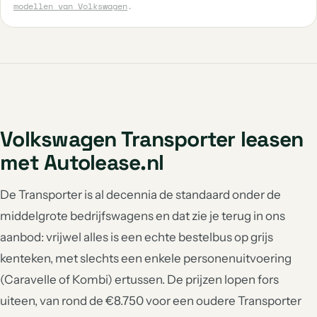
modellen van Volkswagen
.
Volkswagen Transporter leasen
met Autolease.nl
De Transporter is al decennia de standaard onder de
middelgrote bedrijfswagens en dat zie je terug in ons
aanbod: vrijwel alles is een echte bestelbus op grijs
kenteken, met slechts een enkele personenuitvoering
(Caravelle of Kombi) ertussen. De prijzen lopen fors
uiteen, van rond de €8.750 voor een oudere Transporter