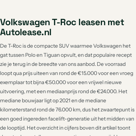
Volkswagen T-Roc leasen met
Autolease.nl
De T-Roc is de compacte SUV waarmee Volkswagen het
gat tussen Polo en Tiguan opvult, en dat populaire recept
zie je terug in de breedte van ons aanbod. De voorraad
loopt qua prijs uiteen van rond de €15.000 voor een vroeg
exemplaar tot bijna €50.000 voor een vrijwel nieuwe
uitvoering, met een mediaanprijs rond de €24.000. Het
mediane bouwjaar ligt op 2021 en de mediane
kilometerstand rond de 76.000 km, dus het zwaartepunt is
een goed ingereden facelift-generatie uit het midden van
de looptijd. Het overzicht in cijfers boven dit artikel toont