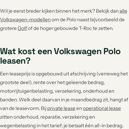
Wil je eerst breder kijken binnen het merk? Bekijk dan
alle
Volkswagen-modellen
om de Polo naast bijvoorbeeld de
grotere
Golf
of de hoger gebouwde T-Roc te zetten.
Wat kost een Volkswagen Polo
leasen?
Een leaseprijs is opgebouwd uit afschrijving (verreweg het
grootste deel), rente over het geleende bedrag,
motorrijtuigenbelasting, verzekering, onderhoud en
banden. Welk deel daarvan in je maandbedrag zit, hangt af
van de leasevorm. Bij
private lease
en
operational lease
zitten onderhoud, reparatie, verzekering en
wegenbelasting in het tarief; je betaalt één all-in bedrag.