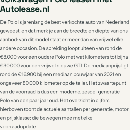
Autolease.nl
De Polo is jarenlang de best verkochte auto van Nederland
geweest, en dat merk je aan de breedte en diepte van ons
aanbod: van dit model staat er meer dan van vrijwel elke
andere occasion. De spreiding loopt uiteen van rond de
€8.000 voor een oudere Polo met wat kilometers tot bijna
€30.000 voor een vrijwel nieuwe GTI. De mediaanprijs ligt
rond de €16.900 bij een mediaan bouwjaar van 2021 en
ongeveer 80.000 kilometer op de teller. Het zwaartepunt
van de voorraad is dus een moderne, zesde-generatie
Polo van een paar jaar oud. Het overzicht in cijfers
hierboven toont de actuele aantallen per generatie, motor
en prijsklasse; die bewegen mee met elke
voorraadupdate.