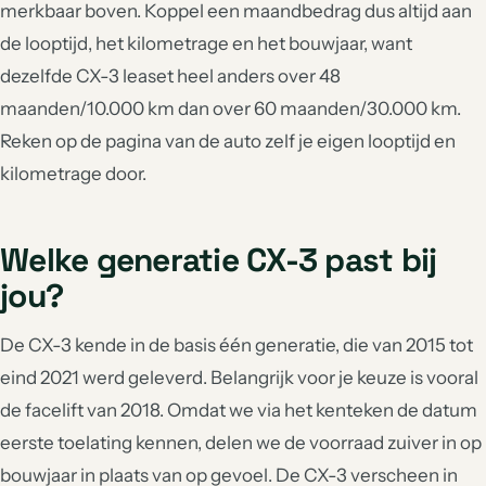
merkbaar boven. Koppel een maandbedrag dus altijd aan
de looptijd, het kilometrage en het bouwjaar, want
dezelfde CX-3 leaset heel anders over 48
maanden/10.000 km dan over 60 maanden/30.000 km.
Reken op de pagina van de auto zelf je eigen looptijd en
kilometrage door.
Welke generatie CX-3 past bij
jou?
De CX-3 kende in de basis één generatie, die van 2015 tot
eind 2021 werd geleverd. Belangrijk voor je keuze is vooral
de facelift van 2018. Omdat we via het kenteken de datum
eerste toelating kennen, delen we de voorraad zuiver in op
bouwjaar in plaats van op gevoel. De CX-3 verscheen in