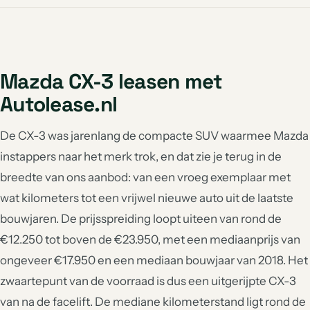
Mazda CX-3 leasen met
Autolease.nl
De CX-3 was jarenlang de compacte SUV waarmee Mazda
instappers naar het merk trok, en dat zie je terug in de
breedte van ons aanbod: van een vroeg exemplaar met
wat kilometers tot een vrijwel nieuwe auto uit de laatste
bouwjaren. De prijsspreiding loopt uiteen van rond de
€12.250 tot boven de €23.950, met een mediaanprijs van
ongeveer €17.950 en een mediaan bouwjaar van 2018. Het
zwaartepunt van de voorraad is dus een uitgerijpte CX-3
van na de facelift. De mediane kilometerstand ligt rond de