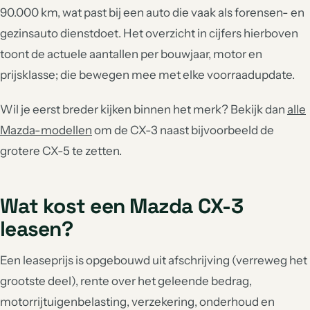
90.000 km, wat past bij een auto die vaak als forensen- en
gezinsauto dienstdoet. Het overzicht in cijfers hierboven
toont de actuele aantallen per bouwjaar, motor en
prijsklasse; die bewegen mee met elke voorraadupdate.
Wil je eerst breder kijken binnen het merk? Bekijk dan
alle
Mazda-modellen
om de CX-3 naast bijvoorbeeld de
grotere CX-5 te zetten.
Wat kost een Mazda CX-3
leasen?
Een leaseprijs is opgebouwd uit afschrijving (verreweg het
grootste deel), rente over het geleende bedrag,
motorrijtuigenbelasting, verzekering, onderhoud en