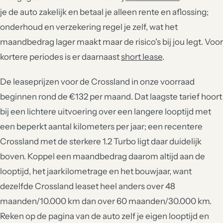
je de auto zakelijk en betaal je alleen rente en aflossing;
onderhoud en verzekering regel je zelf, wat het
maandbedrag lager maakt maar de risico's bij jou legt. Voor
kortere periodes is er daarnaast
short lease
.
De leaseprijzen voor de Crossland in onze voorraad
beginnen rond de €132 per maand. Dat laagste tarief hoort
bij een lichtere uitvoering over een langere looptijd met
een beperkt aantal kilometers per jaar; een recentere
Crossland met de sterkere 1.2 Turbo ligt daar duidelijk
boven. Koppel een maandbedrag daarom altijd aan de
looptijd, het jaarkilometrage en het bouwjaar, want
dezelfde Crossland leaset heel anders over 48
maanden/10.000 km dan over 60 maanden/30.000 km.
Reken op de pagina van de auto zelf je eigen looptijd en