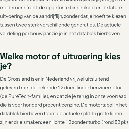
modernere front, de opgefriste binnenkant en de latere
uitvoering van de aandrijflijn, zonder dat je hoeft te kiezen
tussen twee sterk verschillende generaties. De actuele
verdeling per bouwjaar zie je in het datablok hierboven.
Welke motor of uitvoering kies
je?
De Crossland is er in Nederland vrijwel uitsluitend
geleverd met de bekende 1.2 driecilinder benzinemotor
(de PureTech-familie), en dat zie je terug in onze voorraad:
die is voor honderd procent benzine. De motortabel in het
datablok hierboven toont de actuele split. In grote lijnen
zijn er drie smaken: een lichte 1.2 zonder turbo (rond 82 pk)