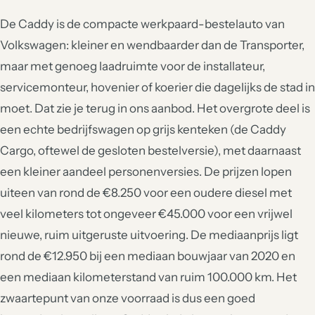
De Caddy is de compacte werkpaard-bestelauto van
Volkswagen: kleiner en wendbaarder dan de Transporter,
maar met genoeg laadruimte voor de installateur,
servicemonteur, hovenier of koerier die dagelijks de stad in
moet. Dat zie je terug in ons aanbod. Het overgrote deel is
een echte bedrijfswagen op grijs kenteken (de Caddy
Cargo, oftewel de gesloten bestelversie), met daarnaast
een kleiner aandeel personenversies. De prijzen lopen
uiteen van rond de €8.250 voor een oudere diesel met
veel kilometers tot ongeveer €45.000 voor een vrijwel
nieuwe, ruim uitgeruste uitvoering. De mediaanprijs ligt
rond de €12.950 bij een mediaan bouwjaar van 2020 en
een mediaan kilometerstand van ruim 100.000 km. Het
zwaartepunt van onze voorraad is dus een goed