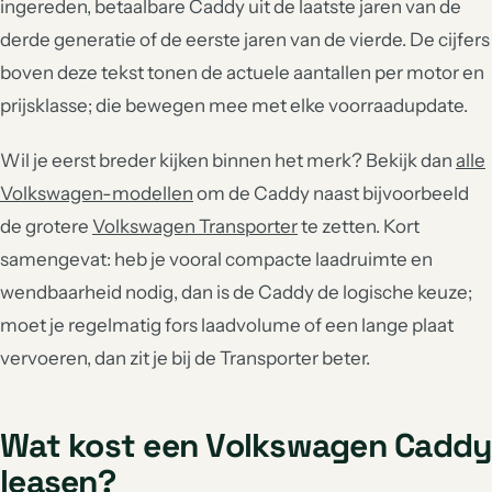
ingereden, betaalbare Caddy uit de laatste jaren van de
derde generatie of de eerste jaren van de vierde. De cijfers
boven deze tekst tonen de actuele aantallen per motor en
prijsklasse; die bewegen mee met elke voorraadupdate.
Wil je eerst breder kijken binnen het merk? Bekijk dan
alle
Volkswagen-modellen
om de Caddy naast bijvoorbeeld
de grotere
Volkswagen Transporter
te zetten. Kort
samengevat: heb je vooral compacte laadruimte en
wendbaarheid nodig, dan is de Caddy de logische keuze;
moet je regelmatig fors laadvolume of een lange plaat
vervoeren, dan zit je bij de Transporter beter.
Wat kost een Volkswagen Caddy
leasen?