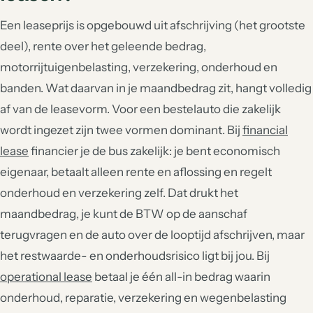
Een leaseprijs is opgebouwd uit afschrijving (het grootste
deel), rente over het geleende bedrag,
motorrijtuigenbelasting, verzekering, onderhoud en
banden. Wat daarvan in je maandbedrag zit, hangt volledig
af van de leasevorm. Voor een bestelauto die zakelijk
wordt ingezet zijn twee vormen dominant. Bij
financial
lease
financier je de bus zakelijk: je bent economisch
eigenaar, betaalt alleen rente en aflossing en regelt
onderhoud en verzekering zelf. Dat drukt het
maandbedrag, je kunt de BTW op de aanschaf
terugvragen en de auto over de looptijd afschrijven, maar
het restwaarde- en onderhoudsrisico ligt bij jou. Bij
operational lease
betaal je één all-in bedrag waarin
onderhoud, reparatie, verzekering en wegenbelasting