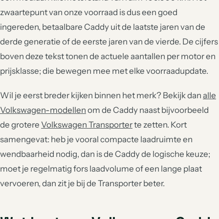
zwaartepunt van onze voorraad is dus een goed
ingereden, betaalbare Caddy uit de laatste jaren van de
derde generatie of de eerste jaren van de vierde. De cijfers
boven deze tekst tonen de actuele aantallen per motor en
prijsklasse; die bewegen mee met elke voorraadupdate.
Wil je eerst breder kijken binnen het merk? Bekijk dan
alle
Volkswagen-modellen
om de Caddy naast bijvoorbeeld
de grotere
Volkswagen Transporter
te zetten. Kort
samengevat: heb je vooral compacte laadruimte en
wendbaarheid nodig, dan is de Caddy de logische keuze;
moet je regelmatig fors laadvolume of een lange plaat
vervoeren, dan zit je bij de Transporter beter.