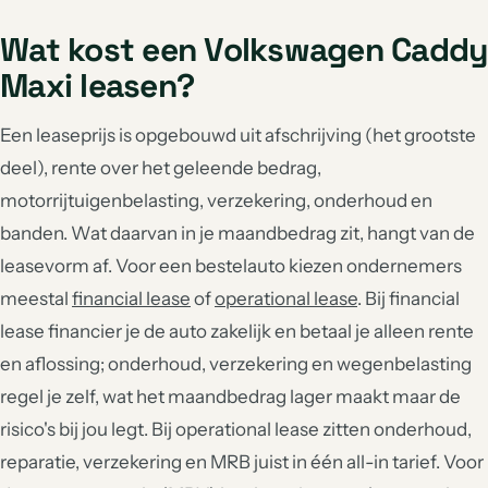
Wat kost een Volkswagen Caddy
Maxi leasen?
Een leaseprijs is opgebouwd uit afschrijving (het grootste
deel), rente over het geleende bedrag,
motorrijtuigenbelasting, verzekering, onderhoud en
banden. Wat daarvan in je maandbedrag zit, hangt van de
leasevorm af. Voor een bestelauto kiezen ondernemers
meestal
financial lease
of
operational lease
. Bij financial
lease financier je de auto zakelijk en betaal je alleen rente
en aflossing; onderhoud, verzekering en wegenbelasting
regel je zelf, wat het maandbedrag lager maakt maar de
risico's bij jou legt. Bij operational lease zitten onderhoud,
reparatie, verzekering en MRB juist in één all-in tarief. Voor