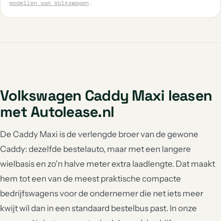
modellen van Volkswagen
.
Volkswagen Caddy Maxi leasen
met Autolease.nl
De Caddy Maxi is de verlengde broer van de gewone
Caddy: dezelfde bestelauto, maar met een langere
wielbasis en zo'n halve meter extra laadlengte. Dat maakt
hem tot een van de meest praktische compacte
bedrijfswagens voor de ondernemer die net iets meer
kwijt wil dan in een standaard bestelbus past. In onze