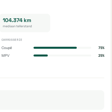
104.374 km
mediaan tellerstand
CARROSSERIE
Coupé
75%
MPV
25%