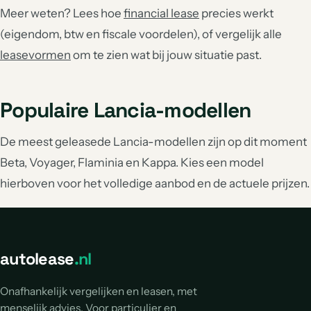
Meer weten? Lees hoe
financial lease
precies werkt
(eigendom, btw en fiscale voordelen), of vergelijk alle
leasevormen
om te zien wat bij jouw situatie past.
Populaire Lancia-modellen
De meest geleasede Lancia-modellen zijn op dit moment
Beta, Voyager, Flaminia en Kappa. Kies een model
hierboven voor het volledige aanbod en de actuele prijzen.
autolease
.nl
Onafhankelijk vergelijken en leasen, met
menselijk advies. Voor particulier en