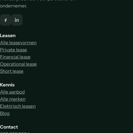
ondernemer.
Leasen
Alle leasevormen
Private lease
Financial lease
Operational lease
Short lease
Kennis
Alle aanbod
Alle merken
Elektrisch leasen
Blog
Contact