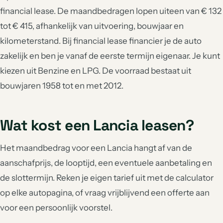
financial lease. De maandbedragen lopen uiteen van € 132
tot € 415, afhankelijk van uitvoering, bouwjaar en
kilometerstand. Bij financial lease financier je de auto
zakelijk en ben je vanaf de eerste termijn eigenaar. Je kunt
kiezen uit Benzine en LPG. De voorraad bestaat uit
bouwjaren 1958 tot en met 2012.
Wat kost een Lancia leasen?
Het maandbedrag voor een Lancia hangt af van de
aanschafprijs, de looptijd, een eventuele aanbetaling en
de slottermijn. Reken je eigen tarief uit met de calculator
op elke autopagina, of vraag vrijblijvend een offerte aan
voor een persoonlijk voorstel.