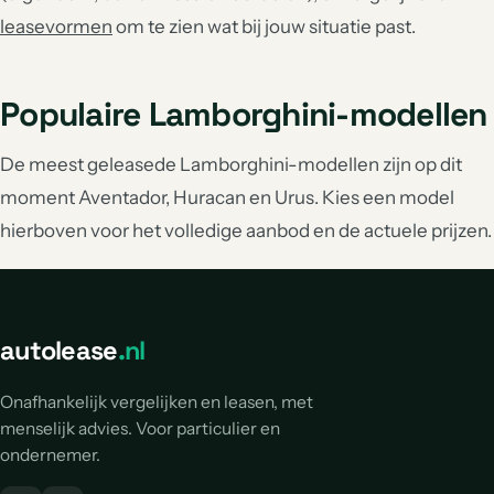
leasevormen
om te zien wat bij jouw situatie past.
Populaire Lamborghini-modellen
De meest geleasede Lamborghini-modellen zijn op dit
moment Aventador, Huracan en Urus. Kies een model
hierboven voor het volledige aanbod en de actuele prijzen.
autolease
.nl
Onafhankelijk vergelijken en leasen, met
menselijk advies. Voor particulier en
ondernemer.