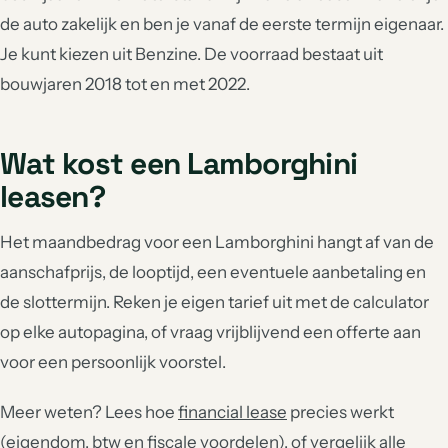
de auto zakelijk en ben je vanaf de eerste termijn eigenaar.
Je kunt kiezen uit Benzine. De voorraad bestaat uit
bouwjaren 2018 tot en met 2022.
Wat kost een Lamborghini
leasen?
Het maandbedrag voor een Lamborghini hangt af van de
aanschafprijs, de looptijd, een eventuele aanbetaling en
de slottermijn. Reken je eigen tarief uit met de calculator
op elke autopagina, of vraag vrijblijvend een offerte aan
voor een persoonlijk voorstel.
Meer weten? Lees hoe
financial lease
precies werkt
(eigendom, btw en fiscale voordelen), of vergelijk alle