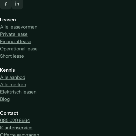
Leasen
Alle leasevormen
Private lease
Financial lease
Operational lease
Short lease
Kennis
Alle aanbod
Alle merken
Elektrisch leasen
Blog
Contact
085 020 8664
Klantenservice
Offerte aanvragen