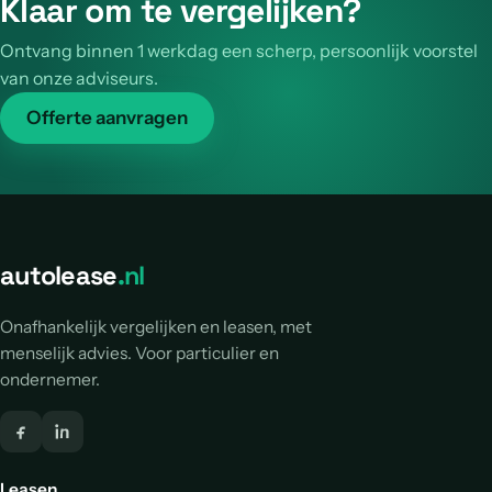
Klaar om te vergelijken?
Ontvang binnen 1 werkdag een scherp, persoonlijk voorstel
van onze adviseurs.
Offerte aanvragen
autolease
.nl
Onafhankelijk vergelijken en leasen, met
menselijk advies. Voor particulier en
ondernemer.
Leasen