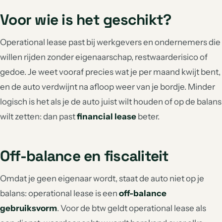
Voor wie is het geschikt?
Operational lease past bij werkgevers en ondernemers die
willen rijden zonder eigenaarschap, restwaarderisico of
gedoe. Je weet vooraf precies wat je per maand kwijt bent,
en de auto verdwijnt na afloop weer van je bordje. Minder
logisch is het als je de auto juist wilt houden of op de balans
wilt zetten: dan past
financial lease
beter.
Off-balance en fiscaliteit
Omdat je geen eigenaar wordt, staat de auto niet op je
balans: operational lease is een
off-balance
gebruiksvorm
. Voor de btw geldt operational lease als