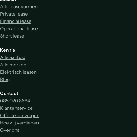
Alle leasevormen
Private lease
Financial lease
Operational lease
Short lease
Kennis
Alle aanbod
Alle merken
Elektrisch leasen
Blog
Contact
085 020 8664
Klantenservice
Offerte aanvragen
Hoe wij verdienen
Over ons