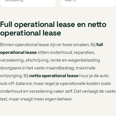
verzekering.
weer in.
Full operational lease en netto
operational lease
Binnen operational lease zijn er twee smaken. Bij
full
operational lease
zitten onderhoud, reparaties,
verzekering, afschrijving, rente en wegenbelasting
doorgaans in het vaste maandbedrag: maximale
ontzorging. Bij
netto operational lease
huur je de auto
ook off-balance, maar regel je operationele kosten zoals
onderhoud en verzekering vaker zelf. Dat verlaagt de vaste
last, maar vraagt meer eigen beheer.