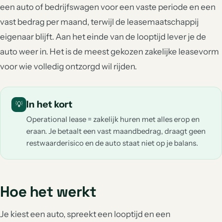
een auto of bedrijfswagen voor een vaste periode en een
vast bedrag per maand, terwijl de leasemaatschappij
eigenaar blijft. Aan het einde van de looptijd lever je de
auto weer in. Het is de meest gekozen zakelijke leasevorm
voor wie volledig ontzorgd wil rijden.
In het kort
💡
Operational lease = zakelijk huren met alles erop en
eraan. Je betaalt een vast maandbedrag, draagt geen
restwaarderisico en de auto staat niet op je balans.
Hoe het werkt
Je kiest een auto, spreekt een looptijd en een