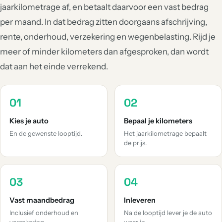
jaarkilometrage af, en betaalt daarvoor een vast bedrag
per maand. In dat bedrag zitten doorgaans afschrijving,
rente, onderhoud, verzekering en wegenbelasting. Rijd je
meer of minder kilometers dan afgesproken, dan wordt
dat aan het einde verrekend.
01
02
Kies je auto
Bepaal je kilometers
En de gewenste looptijd.
Het jaarkilometrage bepaalt
de prijs.
03
04
Vast maandbedrag
Inleveren
Inclusief onderhoud en
Na de looptijd lever je de auto