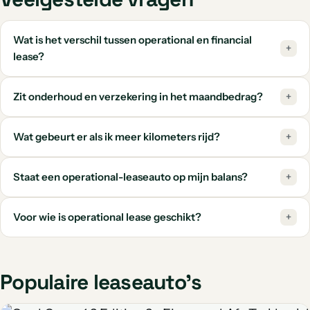
Wat is het verschil tussen operational en financial
+
lease?
Zit onderhoud en verzekering in het maandbedrag?
+
Wat gebeurt er als ik meer kilometers rijd?
+
Staat een operational-leaseauto op mijn balans?
+
Voor wie is operational lease geschikt?
+
Populaire leaseauto's