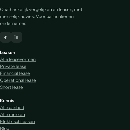
Onafhankelijk vergelijken en leasen, met
menselijk advies. Voor particulier en
ondernemer.
Leasen
Alle leasevormen
Private lease
Financial lease
Operational lease
Short lease
Kennis
Alle aanbod
Alle merken
Elektrisch leasen
Blog