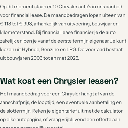
Op dit moment staan er 10 Chrysler auto's in ons aanbod
voor financial lease. De maandbedragen lopen uiteen van
€ 118 tot € 993, afhankelijk van uitvoering, bouwjaar en
kilometerstand. Bij financial lease financier je de auto
zakelijk en ben je vanaf de eerste termijn eigenaar. Je kunt
kiezen uit Hybride, Benzine en LPG. De voorraad bestaat
uit bouwjaren 2003 tot en met 2026.
Wat kost een Chrysler leasen?
Het maandbedrag voor een Chrysler hangt af van de
aanschafprijs, de looptijd, een eventuele aanbetaling en
de slottermijn. Reken je eigen tarief uit met de calculator
op elke autopagina, of vraag vrijblijvend een offerte aan