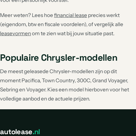
voor een persoonlijk voorstel.
Meer weten? Lees hoe
financial lease
precies werkt
(eigendom, btw en fiscale voordelen), of vergelijk alle
leasevormen
om te zien wat bij jouw situatie past.
Populaire Chrysler-modellen
De meest geleasede Chrysler-modellen zijn op dit
moment Pacifica, Town Country, 300C, Grand Voyager,
Sebring en Voyager. Kies een model hierboven voor het
volledige aanbod en de actuele prijzen.
autolease
.nl