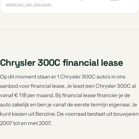
modellen van Chrysler
.
Chrysler 300C financial lease
Op dit moment staan er 1 Chrysler 300C auto's in ons
aanbod voor financial lease. Je least een Chrysler 300C al
vanaf € 118 per maand. Bij financial lease financier je de
auto zakelijk en ben je vanaf de eerste termijn eigenaar. Je
kunt kiezen uit Benzine. De voorraad bestaat uit bouwjaren
2007 tot en met 2007.