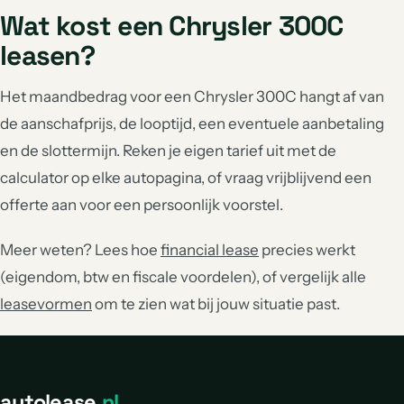
Wat kost een Chrysler 300C
leasen?
Het maandbedrag voor een Chrysler 300C hangt af van
de aanschafprijs, de looptijd, een eventuele aanbetaling
en de slottermijn. Reken je eigen tarief uit met de
calculator op elke autopagina, of vraag vrijblijvend een
offerte aan voor een persoonlijk voorstel.
Meer weten? Lees hoe
financial lease
precies werkt
(eigendom, btw en fiscale voordelen), of vergelijk alle
leasevormen
om te zien wat bij jouw situatie past.
autolease
.nl