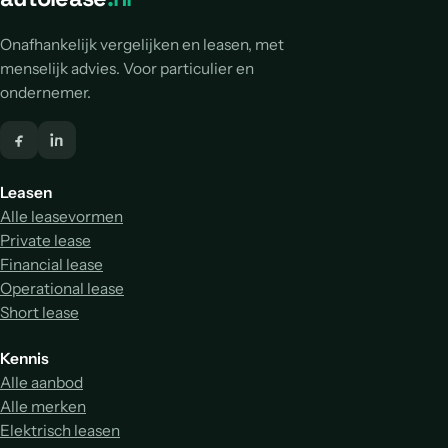
Onafhankelijk vergelijken en leasen, met
menselijk advies. Voor particulier en
ondernemer.
Leasen
Alle leasevormen
Private lease
Financial lease
Operational lease
Short lease
Kennis
Alle aanbod
Alle merken
Elektrisch leasen