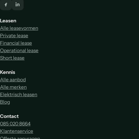
Leasen
Alle leasevormen
Private lease
Financial lease
Operational lease
Short lease
Kennis
Alle aanbod
Alle merken
Elektrisch leasen
Blog
Contact
085 020 8664
Klantenservice
Offerte aanvragen