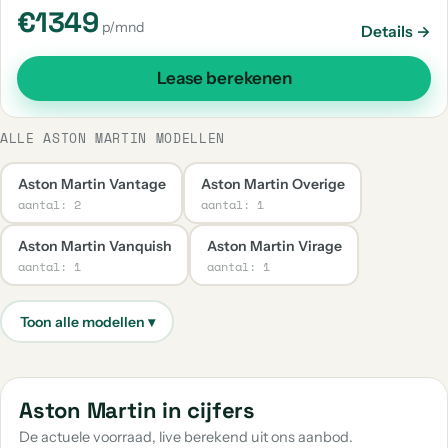
€1349
p/mnd
Details →
Lease berekenen
ALLE ASTON MARTIN MODELLEN
Aston Martin Vantage
Aston Martin Overige
aantal: 2
aantal: 1
Aston Martin Vanquish
Aston Martin Virage
aantal: 1
aantal: 1
Aston Martin in cijfers
De actuele voorraad, live berekend uit ons aanbod.