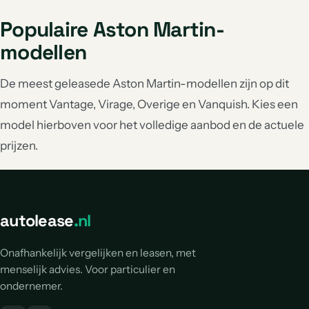
Populaire Aston Martin-
modellen
De meest geleasede Aston Martin-modellen zijn op dit
moment Vantage, Virage, Overige en Vanquish. Kies een
model hierboven voor het volledige aanbod en de actuele
prijzen.
autolease
.nl
Onafhankelijk vergelijken en leasen, met
menselijk advies. Voor particulier en
ondernemer.