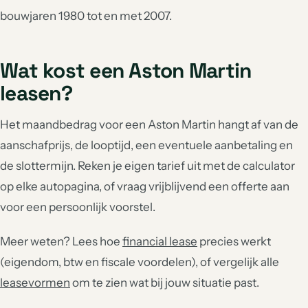
bouwjaren 1980 tot en met 2007.
Wat kost een Aston Martin
leasen?
Het maandbedrag voor een Aston Martin hangt af van de
aanschafprijs, de looptijd, een eventuele aanbetaling en
de slottermijn. Reken je eigen tarief uit met de calculator
op elke autopagina, of vraag vrijblijvend een offerte aan
voor een persoonlijk voorstel.
Meer weten? Lees hoe
financial lease
precies werkt
(eigendom, btw en fiscale voordelen), of vergelijk alle
leasevormen
om te zien wat bij jouw situatie past.