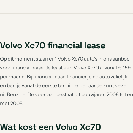
Volvo Xc70 financial lease
Op dit moment staan er 1 Volvo Xc70 auto's in ons aanbod
voor financial lease. Je least een Volvo Xc70 al vanaf € 159
per maand. Bij financial lease financier je de auto zakelijk
en ben je vanaf de eerste termijn eigenaar. Je kunt kiezen
uit Benzine. De voorraad bestaat uit bouwjaren 2008 tot en
met 2008.
Wat kost een Volvo Xc70