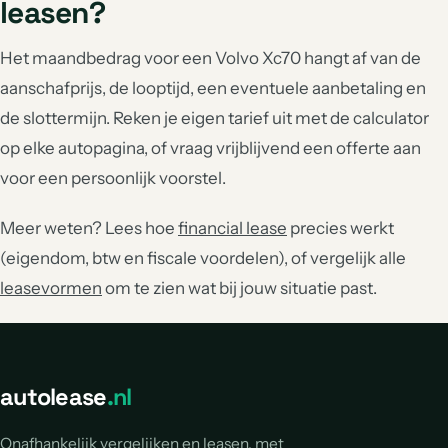
leasen?
Het maandbedrag voor een Volvo Xc70 hangt af van de
aanschafprijs, de looptijd, een eventuele aanbetaling en
de slottermijn. Reken je eigen tarief uit met de calculator
op elke autopagina, of vraag vrijblijvend een offerte aan
voor een persoonlijk voorstel.
Meer weten? Lees hoe
financial lease
precies werkt
(eigendom, btw en fiscale voordelen), of vergelijk alle
leasevormen
om te zien wat bij jouw situatie past.
autolease
.nl
Onafhankelijk vergelijken en leasen, met