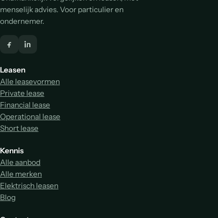
menselijk advies. Voor particulier en
ondernemer.
Leasen
Alle leasevormen
Private lease
Financial lease
Operational lease
Short lease
Kennis
Alle aanbod
Alle merken
Elektrisch leasen
Blog