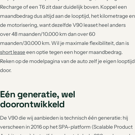
Recharge of een T6 zit daar duidelijk boven. Koppel een
maandbedrag dus altijd aan de looptijd, het kilometrage en
de motorisering, want dezelfde V90 leaset heel anders
over 48 maanden/10.000 km dan over 60
maanden/30.000 km. Wil je maximale flexibiliteit, dan is
short lease
een optie tegen een hoger maandbedrag.
Reken op de modelpagina van de auto zelf je eigen looptijd
door.
Eén generatie, wel
doorontwikkeld
De V90 die wij aanbieden is technisch één generatie: hij
verscheen in 2016 op het SPA-platform (Scalable Product