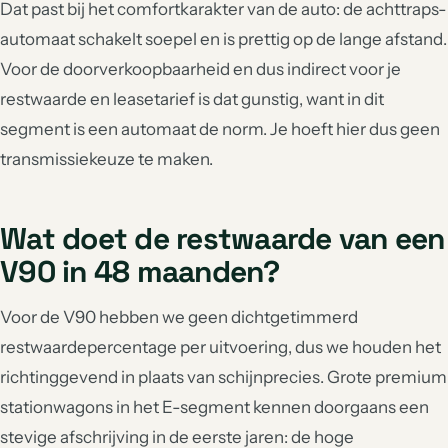
Dat past bij het comfortkarakter van de auto: de achttraps-
automaat schakelt soepel en is prettig op de lange afstand.
Voor de doorverkoopbaarheid en dus indirect voor je
restwaarde en leasetarief is dat gunstig, want in dit
segment is een automaat de norm. Je hoeft hier dus geen
transmissiekeuze te maken.
Wat doet de restwaarde van een
V90 in 48 maanden?
Voor de V90 hebben we geen dichtgetimmerd
restwaardepercentage per uitvoering, dus we houden het
richtinggevend in plaats van schijnprecies. Grote premium
stationwagons in het E-segment kennen doorgaans een
stevige afschrijving in de eerste jaren: de hoge