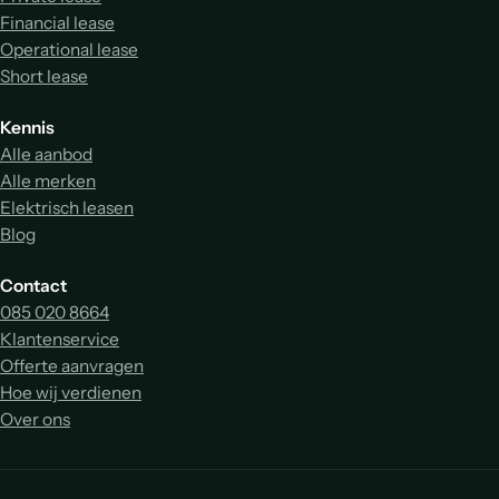
Financial lease
Operational lease
Short lease
Kennis
Alle aanbod
Alle merken
Elektrisch leasen
Blog
Contact
085 020 8664
Klantenservice
Offerte aanvragen
Hoe wij verdienen
Over ons