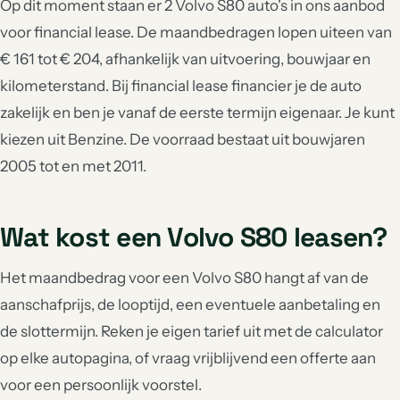
Op dit moment staan er 2 Volvo S80 auto's in ons aanbod
voor financial lease. De maandbedragen lopen uiteen van
€ 161 tot € 204, afhankelijk van uitvoering, bouwjaar en
kilometerstand. Bij financial lease financier je de auto
zakelijk en ben je vanaf de eerste termijn eigenaar. Je kunt
kiezen uit Benzine. De voorraad bestaat uit bouwjaren
2005 tot en met 2011.
Wat kost een Volvo S80 leasen?
Het maandbedrag voor een Volvo S80 hangt af van de
aanschafprijs, de looptijd, een eventuele aanbetaling en
de slottermijn. Reken je eigen tarief uit met de calculator
op elke autopagina, of vraag vrijblijvend een offerte aan
voor een persoonlijk voorstel.