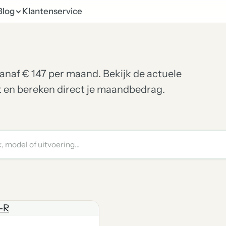
Blog
Klantenservice
 vanaf € 147 per maand. Bekijk de actuele
et en bereken direct je maandbedrag.