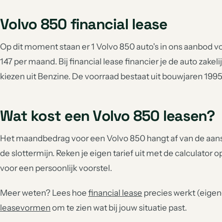
Volvo 850 financial lease
Op dit moment staan er 1 Volvo 850 auto's in ons aanbod voo
147 per maand. Bij financial lease financier je de auto zakel
kiezen uit Benzine. De voorraad bestaat uit bouwjaren 1995
Wat kost een Volvo 850 leasen?
Het maandbedrag voor een Volvo 850 hangt af van de aansc
de slottermijn. Reken je eigen tarief uit met de calculator o
voor een persoonlijk voorstel.
Meer weten? Lees hoe
financial lease
precies werkt (eigend
leasevormen
om te zien wat bij jouw situatie past.