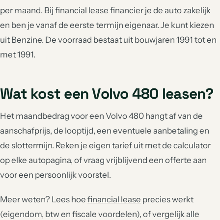
per maand. Bij financial lease financier je de auto zakelijk
en ben je vanaf de eerste termijn eigenaar. Je kunt kiezen
uit Benzine. De voorraad bestaat uit bouwjaren 1991 tot en
met 1991.
Wat kost een Volvo 480 leasen?
Het maandbedrag voor een Volvo 480 hangt af van de
aanschafprijs, de looptijd, een eventuele aanbetaling en
de slottermijn. Reken je eigen tarief uit met de calculator
op elke autopagina, of vraag vrijblijvend een offerte aan
voor een persoonlijk voorstel.
Meer weten? Lees hoe
financial lease
precies werkt
(eigendom, btw en fiscale voordelen), of vergelijk alle