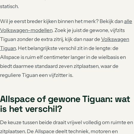
statisch.
Wil je eerst breder kijken binnen het merk? Bekijk dan
alle
Volkswagen-modellen
. Zoek je juist de gewone, vijfzits
Tiguan zonder de extra zitrij, kijk dan naar de
Volkswagen
Tiguan
. Het belangrijkste verschil zit in de lengte: de
Allspace is ruim elf centimeter langer in de wielbasis en
biedt daarmee standaard zeven zitplaatsen, waar de
reguliere Tiguan een vijfzitter is.
Allspace of gewone Tiguan: wat
is het verschil?
De keuze tussen beide draait vrijwel volledig om ruimte en
zitplaatsen. De Allspace deelt techniek, motoren en