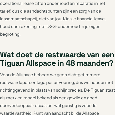
operational lease zitten onderhoud en reparatie in het
tarief, dus die aandachtspunten zijn een zorg van de
leasemaatschappij, niet van jou. Kies je financial lease,
houd dan rekening met DSG-onderhoud in je eigen
begroting.
Wat doet de restwaarde van een
Tiguan Allspace in 48 maanden?
Voor de Allspace hebben we geen dichtgetimmerd
restwaardepercentage per uitvoering, dus we houden het
richtinggevend in plaats van schijnprecies. De Tiguan staat
als merk en model bekend als een gewild en goed
doorverkoopbaar occasion, wat gunstig is voor de
waardevastheid. Punt van aandacht bij de Allspace