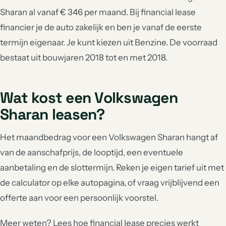
Sharan al vanaf € 346 per maand. Bij financial lease
financier je de auto zakelijk en ben je vanaf de eerste
termijn eigenaar. Je kunt kiezen uit Benzine. De voorraad
bestaat uit bouwjaren 2018 tot en met 2018.
Wat kost een Volkswagen
Sharan leasen?
Het maandbedrag voor een Volkswagen Sharan hangt af
van de aanschafprijs, de looptijd, een eventuele
aanbetaling en de slottermijn. Reken je eigen tarief uit met
de calculator op elke autopagina, of vraag vrijblijvend een
offerte aan voor een persoonlijk voorstel.
Meer weten? Lees hoe
financial lease
precies werkt