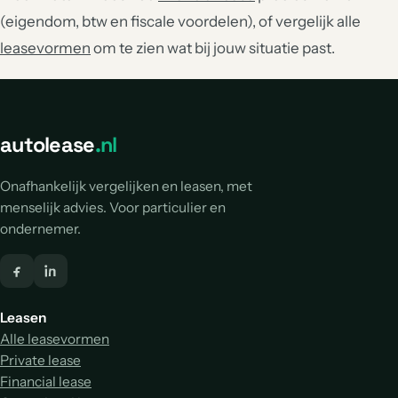
(eigendom, btw en fiscale voordelen), of vergelijk alle
leasevormen
om te zien wat bij jouw situatie past.
autolease
.nl
Onafhankelijk vergelijken en leasen, met
menselijk advies. Voor particulier en
ondernemer.
Leasen
Alle leasevormen
Private lease
Financial lease