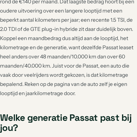
rond de €140 per maand. Dat laagste bedrag hoort bij een
oudere uitvoering over een langere looptijd met een
beperkt aantal kilometers per jaar; een recente 1.5 TSI, de
2.0 TDI of de GTE plug-in hybride zit daar duidelijk boven.
Koppel een maandbedrag dus altijd aan de looptijd, het
kilometrage en de generatie, want dezelfde Passat leaset
heel anders over 48 maanden/10.000 km dan over 60
maanden/40.000 km. Juist voor de Passat, een auto die
vaak door veelrijders wordt gekozen, is dat kilometrage
bepalend. Reken op de pagina van de auto zelf je eigen
looptijd en jaarkilometrage door.
Welke generatie Passat past bij
jou?