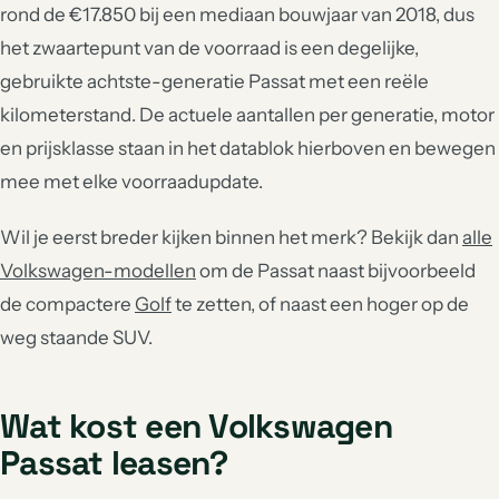
rond de €17.850 bij een mediaan bouwjaar van 2018, dus
het zwaartepunt van de voorraad is een degelijke,
gebruikte achtste-generatie Passat met een reële
kilometerstand. De actuele aantallen per generatie, motor
en prijsklasse staan in het datablok hierboven en bewegen
mee met elke voorraadupdate.
Wil je eerst breder kijken binnen het merk? Bekijk dan
alle
Volkswagen-modellen
om de Passat naast bijvoorbeeld
de compactere
Golf
te zetten, of naast een hoger op de
weg staande SUV.
Wat kost een Volkswagen
Passat leasen?