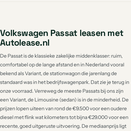
Volkswagen Passat leasen met
Autolease.nl
De Passat is de klassieke zakelijke middenklasser: ruim,
comfortabel op de lange afstand en in Nederland vooral
bekend als Variant, de stationwagon die jarenlang de
standaard was in het bedrijfswagenpark. Dat zie je terug in
onze voorraad. Verreweg de meeste Passats bij ons zijn
een Variant, de Limousine (sedan) is in de minderheid. De
prijzen lopen uiteen van rond de €9.500 voor een oudere
diesel met flink wat kilometers tot bijna €29.000 voor een
recente, goed uitgeruste uitvoering. De mediaanprijs ligt