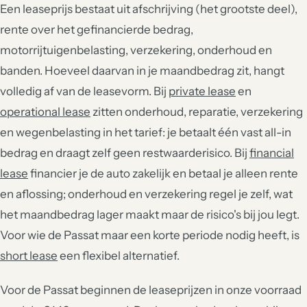
Een leaseprijs bestaat uit afschrijving (het grootste deel),
rente over het gefinancierde bedrag,
motorrijtuigenbelasting, verzekering, onderhoud en
banden. Hoeveel daarvan in je maandbedrag zit, hangt
volledig af van de leasevorm. Bij
private lease
en
operational lease
zitten onderhoud, reparatie, verzekering
en wegenbelasting in het tarief: je betaalt één vast all-in
bedrag en draagt zelf geen restwaarderisico. Bij
financial
lease
financier je de auto zakelijk en betaal je alleen rente
en aflossing; onderhoud en verzekering regel je zelf, wat
het maandbedrag lager maakt maar de risico's bij jou legt.
Voor wie de Passat maar een korte periode nodig heeft, is
short lease
een flexibel alternatief.
Voor de Passat beginnen de leaseprijzen in onze voorraad