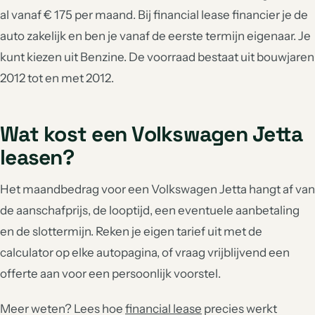
al vanaf € 175 per maand. Bij financial lease financier je de
auto zakelijk en ben je vanaf de eerste termijn eigenaar. Je
kunt kiezen uit Benzine. De voorraad bestaat uit bouwjaren
2012 tot en met 2012.
Wat kost een Volkswagen Jetta
leasen?
Het maandbedrag voor een Volkswagen Jetta hangt af van
de aanschafprijs, de looptijd, een eventuele aanbetaling
en de slottermijn. Reken je eigen tarief uit met de
calculator op elke autopagina, of vraag vrijblijvend een
offerte aan voor een persoonlijk voorstel.
Meer weten? Lees hoe
financial lease
precies werkt