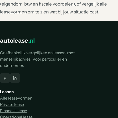
(eigendom, btw en fiscale voordelen), of vergelijk alle
leasevormen
om te zien wat bij jouw situatie past.
autolease
.nl
Onafhankelijk vergelijken en leasen, met
menselijk advies. Voor particulier en
ondernemer.
Leasen
Alle leasevormen
Private lease
Financial lease
Operational lease