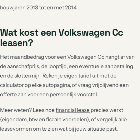
bouwjaren 2013 tot en met 2014.
Wat kost een Volkswagen Cc
leasen?
Het maandbedrag voor een Volkswagen Cc hangt af van
de aanschafprijs, de looptijd, een eventuele aanbetaling
en de slottermijn. Reken je eigen tarief uit met de
calculator op elke autopagina, of vraag vrijblijvend een
offerte aan voor een persoonlijk voorstel.
Meer weten? Lees hoe
financial lease
precies werkt
(eigendom, btw en fiscale voordelen), of vergelijk alle
leasevormen
om te zien wat bij jouw situatie past.