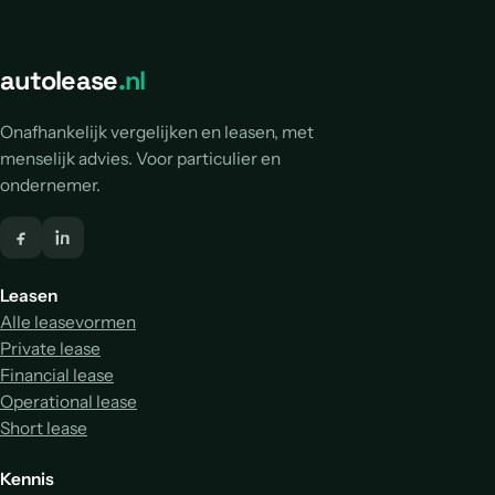
autolease
.nl
Onafhankelijk vergelijken en leasen, met
menselijk advies. Voor particulier en
ondernemer.
Leasen
Alle leasevormen
Private lease
Financial lease
Operational lease
Short lease
Kennis