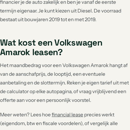
financier je de auto zakelijk en ben je vanaf de eerste
termijn eigenaar. Je kunt kiezen uit Diesel. De voorraad
bestaat uit bouwjaren 2019 tot en met 2019.
Wat kost een Volkswagen
Amarok leasen?
Het maandbedrag voor een Volkswagen Amarok hangt af
van de aanschafprijs, de looptijd, een eventuele
aanbetaling en de slottermijn. Reken je eigen tarief uit met
de calculator op elke autopagina, of vraag vrijblijvend een
offerte aan voor een persoonlijk voorstel.
Meer weten? Lees hoe
financial lease
precies werkt
(eigendom, btw en fiscale voordelen), of vergelijk alle