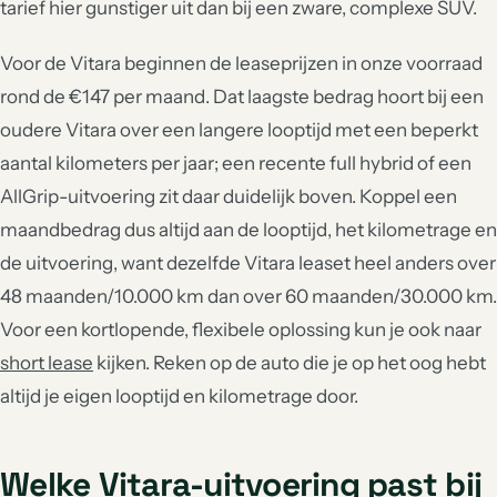
tarief hier gunstiger uit dan bij een zware, complexe SUV.
Voor de Vitara beginnen de leaseprijzen in onze voorraad
rond de €147 per maand. Dat laagste bedrag hoort bij een
oudere Vitara over een langere looptijd met een beperkt
aantal kilometers per jaar; een recente full hybrid of een
AllGrip-uitvoering zit daar duidelijk boven. Koppel een
maandbedrag dus altijd aan de looptijd, het kilometrage en
de uitvoering, want dezelfde Vitara leaset heel anders over
48 maanden/10.000 km dan over 60 maanden/30.000 km.
Voor een kortlopende, flexibele oplossing kun je ook naar
short lease
kijken. Reken op de auto die je op het oog hebt
altijd je eigen looptijd en kilometrage door.
Welke Vitara-uitvoering past bij