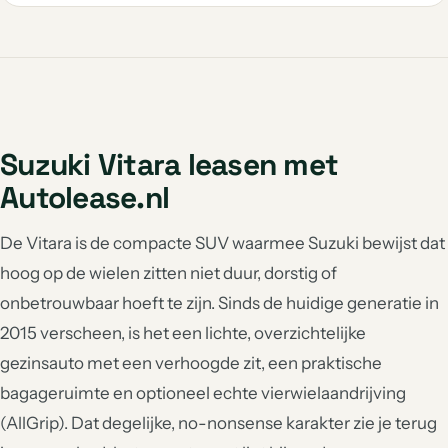
Suzuki Vitara leasen met
Autolease.nl
De Vitara is de compacte SUV waarmee Suzuki bewijst dat
hoog op de wielen zitten niet duur, dorstig of
onbetrouwbaar hoeft te zijn. Sinds de huidige generatie in
2015 verscheen, is het een lichte, overzichtelijke
gezinsauto met een verhoogde zit, een praktische
bagageruimte en optioneel echte vierwielaandrijving
(AllGrip). Dat degelijke, no-nonsense karakter zie je terug