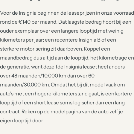
Voor de Insignia beginnen de leaseprijzen in onze voorraad
rond de €140 per maand. Dat laagste bedrag hoort bij een
ouder exemplaar over een langere looptijd met weinig
kilometers per jaar; een recentere Insignia B of een
sterkere motorisering zit daarboven. Koppel een
maandbedrag dus altijd aan de looptijd, het kilometrage en
de generatie, want dezelfde Insignia leaset heel anders
over 48 maanden/10.000 km dan over 60
maanden/30.000 km. Omdat het bij dit model vaak om
auto's met een hogere kilometerstand gaat, is een kortere
looptijd of een
short lease
soms logischer dan een lang
contract. Reken op de modelpagina van de auto zelf je
eigen looptijd door.