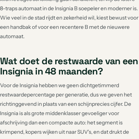
8-traps automaat in de Insignia B soepeler en moderner is.
Wie veel in de stad rijdt en zekerheid wil, kiest bewust voor
een handbak of voor een recentere B met de nieuwere
automaat.
Wat doet de restwaarde van een
Insignia in 48 maanden?
Voor de Insignia hebben we geen dichtgetimmerd
restwaardepercentage per generatie, dus we geven het
richtinggevend in plaats van een schijnprecies cijfer. De
Insignia is als grote middenklasser gevoeliger voor
afschrijving dan een compacte auto: het segment is
krimpend, kopers wijken uit naar SUV's, en dat drukt de