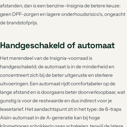
afstanden, dan is een benzine-Insignia de betere keuze:
geen DPF-zorgen en lagere onderhoudsrisico's, ongeacht
de brandstofprijs.
Handgeschakeld of automaat
Het merendeel van de Insignia-voorraad is
handgeschakeld; de automaat is in de minderheid en
concentreert zich bij de beter uitgeruste en sterkere
uitvoeringen. Een automaat rijdt comfortabeler op de
lange afstand en is doorgaans beter doorverkoopbaar, wat
gunstig is voor de restwaarde en dus indirect voor je
leasetarief. Het aandachtspunt zit in het type: de 6-traps
Aisin-automaat in de A-generatie kan bij hoge
kilometrages schokkerig gaan schakelen, terwijl de latere