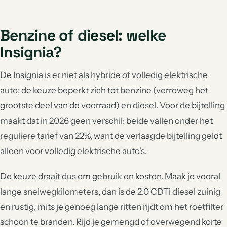
Benzine of diesel: welke
Insignia?
De Insignia is er niet als hybride of volledig elektrische
auto; de keuze beperkt zich tot benzine (verreweg het
grootste deel van de voorraad) en diesel. Voor de bijtelling
maakt dat in 2026 geen verschil: beide vallen onder het
reguliere tarief van 22%, want de verlaagde bijtelling geldt
alleen voor volledig elektrische auto's.
De keuze draait dus om gebruik en kosten. Maak je vooral
lange snelwegkilometers, dan is de 2.0 CDTi diesel zuinig
en rustig, mits je genoeg lange ritten rijdt om het roetfilter
schoon te branden. Rijd je gemengd of overwegend korte