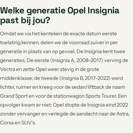
Welke generatie Opel Insignia
past bij jou?
Omdat we via het kenteken de exacte datum eerste
toelating kennen, delen we de voorraad zuiver in per
generatie in plaats van op gevoel. De Insignia kent twee
generaties. De eerste (Insignia A, 2008–2017) verving de
Vectra en zette Opel weer stevig in de grote
middenklasse; de tweede (Insignia B, 2017–2022) werd
lichter, ruimer en kreeg voor de sedan/liftback de naam
Grand Sport en voor de stationwagon Sports Tourer. Een
opvolger kwam er niet: Opel stopte de Insignia eind 2022
zonder vervanger en verlegde de aandacht naar de Astra,
Corsa en SUV's.