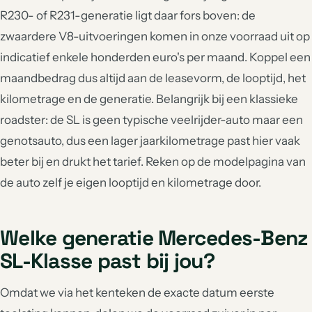
R230- of R231-generatie ligt daar fors boven: de
zwaardere V8-uitvoeringen komen in onze voorraad uit op
indicatief enkele honderden euro's per maand. Koppel een
maandbedrag dus altijd aan de leasevorm, de looptijd, het
kilometrage en de generatie. Belangrijk bij een klassieke
roadster: de SL is geen typische veelrijder-auto maar een
genotsauto, dus een lager jaarkilometrage past hier vaak
beter bij en drukt het tarief. Reken op de modelpagina van
de auto zelf je eigen looptijd en kilometrage door.
Welke generatie Mercedes-Benz
SL-Klasse past bij jou?
Omdat we via het kenteken de exacte datum eerste