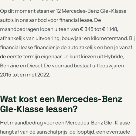
Op dit moment staan er 12 Mercedes-Benz Gle-Klasse
auto's in ons aanbod voor financial lease. De
maandbedragen lopen uiteen van € 345 tot € 1.148,
afhankelijk van uitvoering, bouwjaar en kilometerstand. Bij
financial lease financier je de auto zakelijk en ben je vanaf
de eerste termijn eigenaar. Je kunt kiezen uit Hybride,
Benzine en Diesel. De voorraad bestaat uit bouwjaren
2015 tot en met 2022.
Wat kost een Mercedes-Benz
Gle-Klasse leasen?
Het maandbedrag voor een Mercedes-Benz Gle-Klasse
hangt af van de aanschafprijs, de looptijd, een eventuele