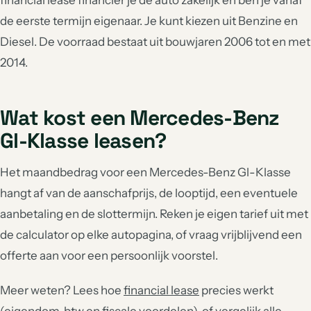
financial lease financier je de auto zakelijk en ben je vanaf
de eerste termijn eigenaar. Je kunt kiezen uit Benzine en
Diesel. De voorraad bestaat uit bouwjaren 2006 tot en met
2014.
Wat kost een Mercedes-Benz
Gl-Klasse leasen?
Het maandbedrag voor een Mercedes-Benz Gl-Klasse
hangt af van de aanschafprijs, de looptijd, een eventuele
aanbetaling en de slottermijn. Reken je eigen tarief uit met
de calculator op elke autopagina, of vraag vrijblijvend een
offerte aan voor een persoonlijk voorstel.
Meer weten? Lees hoe
financial lease
precies werkt