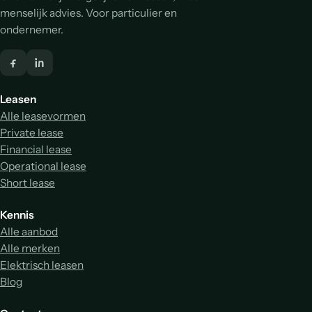
menselijk advies. Voor particulier en
ondernemer.
Leasen
Alle leasevormen
Private lease
Financial lease
Operational lease
Short lease
Kennis
Alle aanbod
Alle merken
Elektrisch leasen
Blog