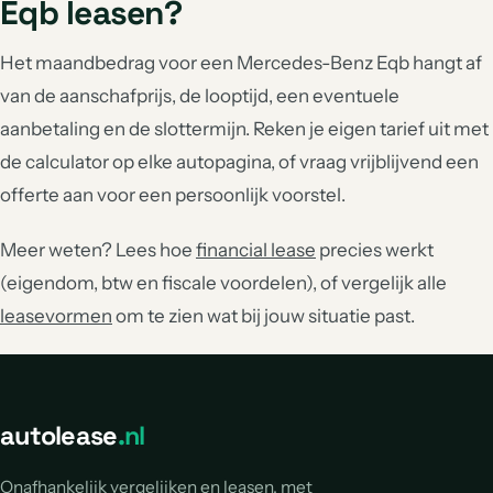
Eqb leasen?
Het maandbedrag voor een Mercedes-Benz Eqb hangt af
van de aanschafprijs, de looptijd, een eventuele
aanbetaling en de slottermijn. Reken je eigen tarief uit met
de calculator op elke autopagina, of vraag vrijblijvend een
offerte aan voor een persoonlijk voorstel.
Meer weten? Lees hoe
financial lease
precies werkt
(eigendom, btw en fiscale voordelen), of vergelijk alle
leasevormen
om te zien wat bij jouw situatie past.
autolease
.nl
Onafhankelijk vergelijken en leasen, met