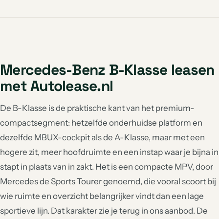
Mercedes-Benz B-Klasse leasen
met Autolease.nl
De B-Klasse is de praktische kant van het premium-
compactsegment: hetzelfde onderhuidse platform en
dezelfde MBUX-cockpit als de A-Klasse, maar met een
hogere zit, meer hoofdruimte en een instap waar je bijna in
stapt in plaats van in zakt. Het is een compacte MPV, door
Mercedes de Sports Tourer genoemd, die vooral scoort bij
wie ruimte en overzicht belangrijker vindt dan een lage
sportieve lijn. Dat karakter zie je terug in ons aanbod. De