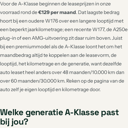
Voor de A-Klasse beginnen de leaseprijzen in onze
voorraad rond de
€129 per maand
. Dat laagste bedrag
hoort bij een oudere W176 over een langere looptijd met
een beperkt jaarkilometrage; een recente W177, de A250e
plug-in of een AMG-uitvoering zit daar ruim boven. Juist
bij een premiummodel als de A-Klasse loont het om het
maandbedrag altijd te koppelen aan de leasevorm, de
looptijd, het kilometrage en de generatie, want dezelfde
auto leaset heel anders over 48 maanden/10.000 km dan
over 60 maanden/30.000 km. Reken op de pagina van de
auto zelf je eigen looptijd en kilometrage door.
Welke generatie A-Klasse past
bij jou?