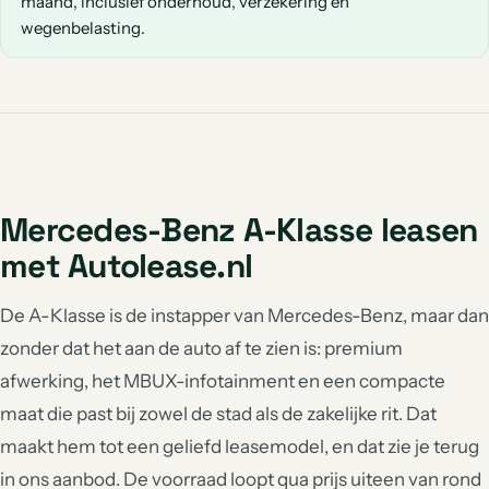
maand, inclusief onderhoud, verzekering en
wegenbelasting.
Mercedes-Benz A-Klasse leasen
met Autolease.nl
De A-Klasse is de instapper van Mercedes-Benz, maar dan
zonder dat het aan de auto af te zien is: premium
afwerking, het MBUX-infotainment en een compacte
maat die past bij zowel de stad als de zakelijke rit. Dat
maakt hem tot een geliefd leasemodel, en dat zie je terug
in ons aanbod. De voorraad loopt qua prijs uiteen van rond