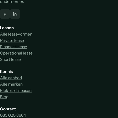
ondernemer.
Leasen
Alle leasevormen
Private lease
Financial lease
Operational lease
Short lease
Kennis
Alle aanbod
Alle merken
Elektrisch leasen
Blog
Contact
085 020 8664