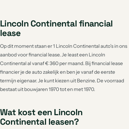
Lincoln Continental financial
lease
Op dit moment staan er 1 Lincoln Continental auto's in ons
aanbod voor financial lease. Je least een Lincoln
Continental al vanaf € 360 per maand. Bij financial lease
financier je de auto zakelijk en ben je vanaf de eerste
termijn eigenaar. Je kunt kiezen uit Benzine. De voorraad
bestaat uit bouwjaren 1970 tot en met 1970.
Wat kost een Lincoln
Continental leasen?