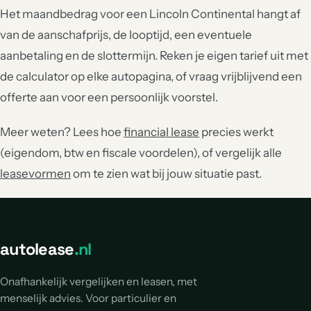
Het maandbedrag voor een Lincoln Continental hangt af
van de aanschafprijs, de looptijd, een eventuele
aanbetaling en de slottermijn. Reken je eigen tarief uit met
de calculator op elke autopagina, of vraag vrijblijvend een
offerte aan voor een persoonlijk voorstel.
Meer weten? Lees hoe
financial lease
precies werkt
(eigendom, btw en fiscale voordelen), of vergelijk alle
leasevormen
om te zien wat bij jouw situatie past.
autolease
.nl
Onafhankelijk vergelijken en leasen, met
menselijk advies. Voor particulier en