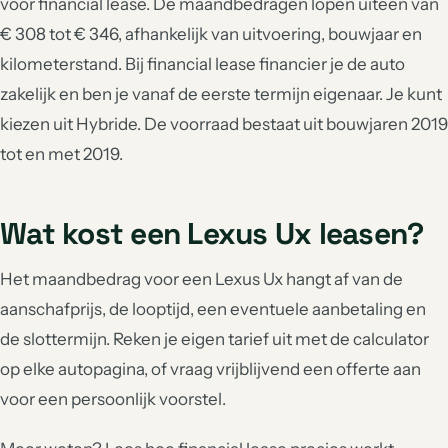
voor financial lease. De maandbedragen lopen uiteen van
€ 308 tot € 346, afhankelijk van uitvoering, bouwjaar en
kilometerstand. Bij financial lease financier je de auto
zakelijk en ben je vanaf de eerste termijn eigenaar. Je kunt
kiezen uit Hybride. De voorraad bestaat uit bouwjaren 2019
tot en met 2019.
Wat kost een Lexus Ux leasen?
Het maandbedrag voor een Lexus Ux hangt af van de
aanschafprijs, de looptijd, een eventuele aanbetaling en
de slottermijn. Reken je eigen tarief uit met de calculator
op elke autopagina, of vraag vrijblijvend een offerte aan
voor een persoonlijk voorstel.