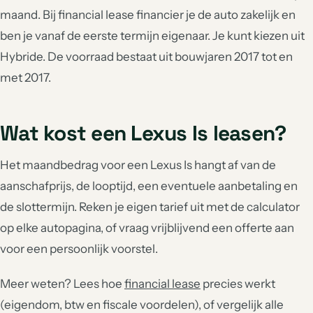
maand. Bij financial lease financier je de auto zakelijk en
ben je vanaf de eerste termijn eigenaar. Je kunt kiezen uit
Hybride. De voorraad bestaat uit bouwjaren 2017 tot en
met 2017.
Wat kost een Lexus Is leasen?
Het maandbedrag voor een Lexus Is hangt af van de
aanschafprijs, de looptijd, een eventuele aanbetaling en
de slottermijn. Reken je eigen tarief uit met de calculator
op elke autopagina, of vraag vrijblijvend een offerte aan
voor een persoonlijk voorstel.
Meer weten? Lees hoe
financial lease
precies werkt
(eigendom, btw en fiscale voordelen), of vergelijk alle