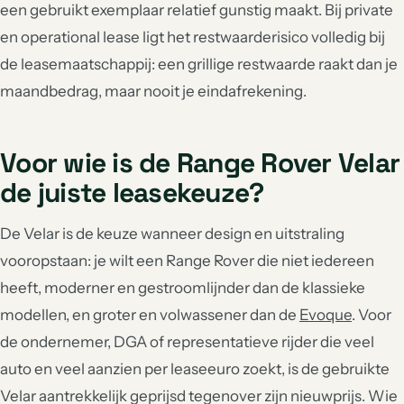
een gebruikt exemplaar relatief gunstig maakt. Bij private
en operational lease ligt het restwaarderisico volledig bij
de leasemaatschappij: een grillige restwaarde raakt dan je
maandbedrag, maar nooit je eindafrekening.
Voor wie is de Range Rover Velar
de juiste leasekeuze?
De Velar is de keuze wanneer design en uitstraling
vooropstaan: je wilt een Range Rover die niet iedereen
heeft, moderner en gestroomlijnder dan de klassieke
modellen, en groter en volwassener dan de
Evoque
. Voor
de ondernemer, DGA of representatieve rijder die veel
auto en veel aanzien per leaseeuro zoekt, is de gebruikte
Velar aantrekkelijk geprijsd tegenover zijn nieuwprijs. Wie