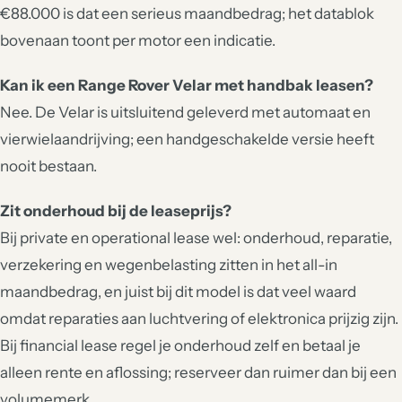
€88.000 is dat een serieus maandbedrag; het datablok
bovenaan toont per motor een indicatie.
Kan ik een Range Rover Velar met handbak leasen?
Nee. De Velar is uitsluitend geleverd met automaat en
vierwielaandrijving; een handgeschakelde versie heeft
nooit bestaan.
Zit onderhoud bij de leaseprijs?
Bij private en operational lease wel: onderhoud, reparatie,
verzekering en wegenbelasting zitten in het all-in
maandbedrag, en juist bij dit model is dat veel waard
omdat reparaties aan luchtvering of elektronica prijzig zijn.
Bij financial lease regel je onderhoud zelf en betaal je
alleen rente en aflossing; reserveer dan ruimer dan bij een
volumemerk.