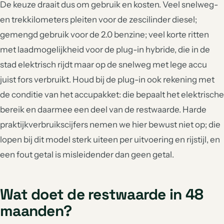
De keuze draait dus om gebruik en kosten. Veel snelweg-
en trekkilometers pleiten voor de zescilinder diesel;
gemengd gebruik voor de 2.0 benzine; veel korte ritten
met laadmogelijkheid voor de plug-in hybride, die in de
stad elektrisch rijdt maar op de snelweg met lege accu
juist fors verbruikt. Houd bij de plug-in ook rekening met
de conditie van het accupakket: die bepaalt het elektrische
bereik en daarmee een deel van de restwaarde. Harde
praktijkverbruikscijfers nemen we hier bewust niet op; die
lopen bij dit model sterk uiteen per uitvoering en rijstijl, en
een fout getal is misleidender dan geen getal.
Wat doet de restwaarde in 48
maanden?