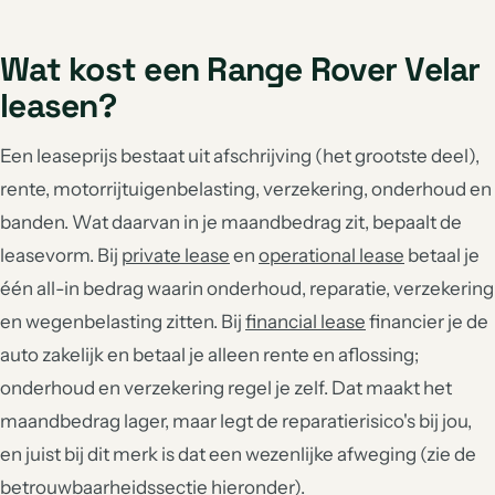
Wat kost een Range Rover Velar
leasen?
Een leaseprijs bestaat uit afschrijving (het grootste deel),
rente, motorrijtuigenbelasting, verzekering, onderhoud en
banden. Wat daarvan in je maandbedrag zit, bepaalt de
leasevorm. Bij
private lease
en
operational lease
betaal je
één all-in bedrag waarin onderhoud, reparatie, verzekering
en wegenbelasting zitten. Bij
financial lease
financier je de
auto zakelijk en betaal je alleen rente en aflossing;
onderhoud en verzekering regel je zelf. Dat maakt het
maandbedrag lager, maar legt de reparatierisico's bij jou,
en juist bij dit merk is dat een wezenlijke afweging (zie de
betrouwbaarheidssectie hieronder).