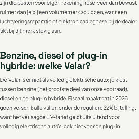
zijn die posten voor eigen rekening; reserveer dan bewust
ruimer dan je bij een volumemerk zou doen, want een
luchtveringsreparatie of elektronicadiagnose bij de dealer
tikt bij dit merk stevig aan.
Benzine, diesel of plug-in
hybride: welke Velar?
De Velar is er niet als volledig elektrische auto; je kiest
tussen benzine (het grootste deel van onze voorraad),
diesel en de plug-in hybride. Fiscaal maakt dat in 2026
geen verschil: alle vallen onder de reguliere 22% bijtelling,
want het verlaagde EV-tarief geldt uitsluitend voor
volledig elektrische auto's, ook niet voor de plug-in.