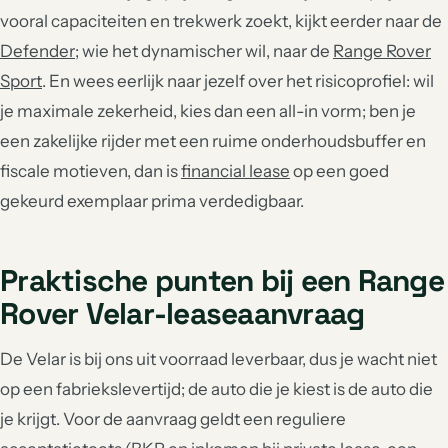
vooral capaciteiten en trekwerk zoekt, kijkt eerder naar de
Defender
; wie het dynamischer wil, naar de
Range Rover
Sport
. En wees eerlijk naar jezelf over het risicoprofiel: wil
je maximale zekerheid, kies dan een all-in vorm; ben je
een zakelijke rijder met een ruime onderhoudsbuffer en
fiscale motieven, dan is
financial lease
op een goed
gekeurd exemplaar prima verdedigbaar.
Praktische punten bij een Range
Rover Velar-leaseaanvraag
De Velar is bij ons uit voorraad leverbaar, dus je wacht niet
op een fabriekslevertijd; de auto die je kiest is de auto die
je krijgt. Voor de aanvraag geldt een reguliere