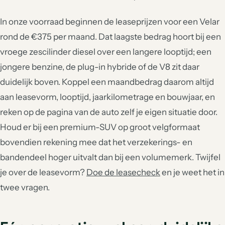
In onze voorraad beginnen de leaseprijzen voor een Velar
rond de €375 per maand. Dat laagste bedrag hoort bij een
vroege zescilinder diesel over een langere looptijd; een
jongere benzine, de plug-in hybride of de V8 zit daar
duidelijk boven. Koppel een maandbedrag daarom altijd
aan leasevorm, looptijd, jaarkilometrage en bouwjaar, en
reken op de pagina van de auto zelf je eigen situatie door.
Houd er bij een premium-SUV op groot velgformaat
bovendien rekening mee dat het verzekerings- en
bandendeel hoger uitvalt dan bij een volumemerk. Twijfel
je over de leasevorm?
Doe de leasecheck
en je weet het in
twee vragen.