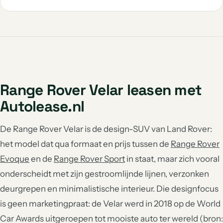
Range Rover Velar leasen met
Autolease.nl
De Range Rover Velar is de design-SUV van Land Rover:
het model dat qua formaat en prijs tussen de
Range Rover
Evoque
en de
Range Rover Sport
in staat, maar zich vooral
onderscheidt met zijn gestroomlijnde lijnen, verzonken
deurgrepen en minimalistische interieur. Die designfocus
is geen marketingpraat: de Velar werd in 2018 op de World
Car Awards uitgeroepen tot mooiste auto ter wereld (bron: