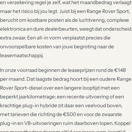
en verzekering regel je zelf, wat het maandbedrag verlaagt
maar het risico bij jou legt. Juist bij een Range Rover Sport,
berucht om kostbare posten als de luchtvering, complexe
elektronica en dure dealerbeurten, weegt dat onderscheid
extra zwaar. Een all-in vorm verplaatst precies die
onvoorspelbare kosten van jouw begroting naar de
leasemaatschappij.
In onze voorraad beginnen de leaseprijzen rond de €148
per maand. Dat laagste bedrag hoort bij een oudere Range
Rover Sport-diesel over een langere looptijd met een
beperkt jaarkilometrage; een recente uitvoering of een
krachtige plug-in hybride zit daar een veelvoud boven,
met tarieven die richting de €500 en voor de zwaarste
plug-in en V8-uitvoeringen ruim daarboven lopen. Koppel