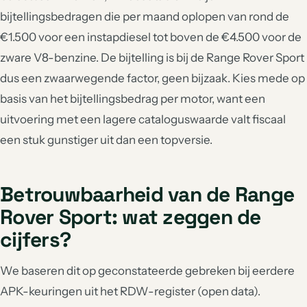
bijtellingsbedragen die per maand oplopen van rond de
€1.500 voor een instapdiesel tot boven de €4.500 voor de
zware V8-benzine. De bijtelling is bij de Range Rover Sport
dus een zwaarwegende factor, geen bijzaak. Kies mede op
basis van het bijtellingsbedrag per motor, want een
uitvoering met een lagere cataloguswaarde valt fiscaal
een stuk gunstiger uit dan een topversie.
Betrouwbaarheid van de Range
Rover Sport: wat zeggen de
cijfers?
We baseren dit op geconstateerde gebreken bij eerdere
APK-keuringen uit het RDW-register (open data).