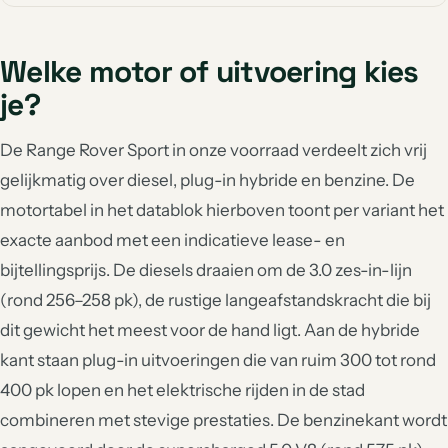
Welke motor of uitvoering kies
je?
De Range Rover Sport in onze voorraad verdeelt zich vrij
gelijkmatig over diesel, plug-in hybride en benzine. De
motortabel in het datablok hierboven toont per variant het
exacte aanbod met een indicatieve lease- en
bijtellingsprijs. De diesels draaien om de 3.0 zes-in-lijn
(rond 256–258 pk), de rustige langeafstandskracht die bij
dit gewicht het meest voor de hand ligt. Aan de hybride
kant staan plug-in uitvoeringen die van ruim 300 tot rond
400 pk lopen en het elektrische rijden in de stad
combineren met stevige prestaties. De benzinekant wordt