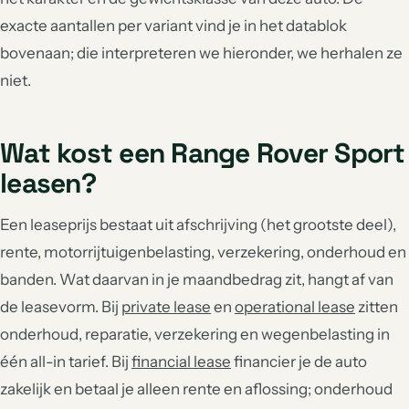
exacte aantallen per variant vind je in het datablok
bovenaan; die interpreteren we hieronder, we herhalen ze
niet.
Wat kost een Range Rover Sport
leasen?
Een leaseprijs bestaat uit afschrijving (het grootste deel),
rente, motorrijtuigenbelasting, verzekering, onderhoud en
banden. Wat daarvan in je maandbedrag zit, hangt af van
de leasevorm. Bij
private lease
en
operational lease
zitten
onderhoud, reparatie, verzekering en wegenbelasting in
één all-in tarief. Bij
financial lease
financier je de auto
zakelijk en betaal je alleen rente en aflossing; onderhoud