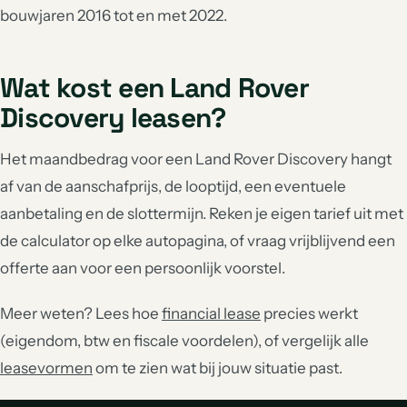
bouwjaren 2016 tot en met 2022.
Wat kost een Land Rover
Discovery leasen?
Het maandbedrag voor een Land Rover Discovery hangt
af van de aanschafprijs, de looptijd, een eventuele
aanbetaling en de slottermijn. Reken je eigen tarief uit met
de calculator op elke autopagina, of vraag vrijblijvend een
offerte aan voor een persoonlijk voorstel.
Meer weten? Lees hoe
financial lease
precies werkt
(eigendom, btw en fiscale voordelen), of vergelijk alle
leasevormen
om te zien wat bij jouw situatie past.