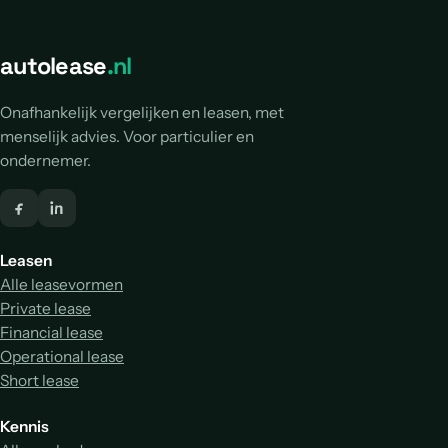
autolease
.nl
Onafhankelijk vergelijken en leasen, met
menselijk advies. Voor particulier en
ondernemer.
Leasen
Alle leasevormen
Private lease
Financial lease
Operational lease
Short lease
Kennis