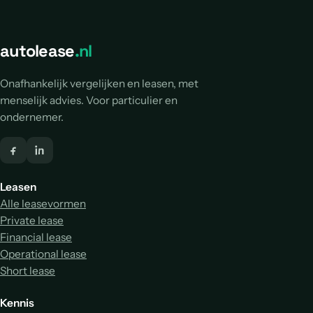
autolease
.nl
Onafhankelijk vergelijken en leasen, met
menselijk advies. Voor particulier en
ondernemer.
Leasen
Alle leasevormen
Private lease
Financial lease
Operational lease
Short lease
Kennis