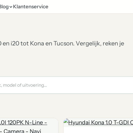
Blog
Klantenservice
 en i20 tot Kona en Tucson. Vergelijk, reken je