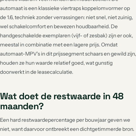
automaat is een klassieke viertraps koppelomvormer op
de 1.6, techniek zonder verrassingen: niet snel, niet zuinig,
wel schakelcomfort en bewezen houdbaarheid. De
handgeschakelde exemplaren (vijf- of zesbak) zijn er ook,
meestal in combinatie met een lagere prijs. Omdat
automaat-MPV's in dit prijssegment schaars en gewild zijn,
houden ze hun waarde relatief goed, wat gunstig
doorwerkt in de leasecalculatie.
Wat doet de restwaarde in 48
maanden?
Een hard restwaardepercentage per bouwjaar geven we
niet, want daarvoor ontbreekt een dichtgetimmerde bron.