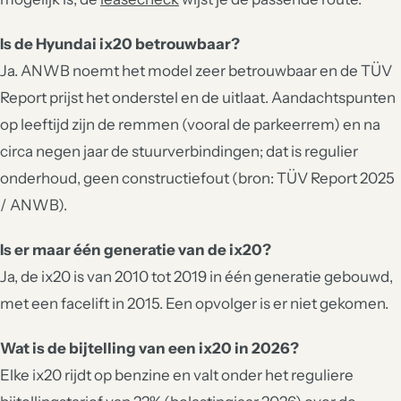
Is de Hyundai ix20 betrouwbaar?
Ja. ANWB noemt het model zeer betrouwbaar en de TÜV
Report prijst het onderstel en de uitlaat. Aandachtspunten
op leeftijd zijn de remmen (vooral de parkeerrem) en na
circa negen jaar de stuurverbindingen; dat is regulier
onderhoud, geen constructiefout (bron: TÜV Report 2025
/ ANWB).
Is er maar één generatie van de ix20?
Ja, de ix20 is van 2010 tot 2019 in één generatie gebouwd,
met een facelift in 2015. Een opvolger is er niet gekomen.
Wat is de bijtelling van een ix20 in 2026?
Elke ix20 rijdt op benzine en valt onder het reguliere