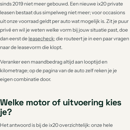
sinds 2019 niet meer gebouwd. Een nieuwe ix20 private
leasen bestaat dus simpelweg niet meer; voor occasions
uit onze voorraad geldt per auto wat mogelijk is. Zit je puur
privé en wil je weten welke vorm bij jouw situatie past, doe
dan eerst de
leasecheck
; die routeert je in een paar vragen
naar de leasevorm die klopt.
Veranker een maandbedrag altijd aan looptijd en
kilometrage; op de pagina van de auto zelf reken je je
eigen combinatie door.
Welke motor of uitvoering kies
je?
Het antwoord is bij de ix20 overzichtelijk: onze hele