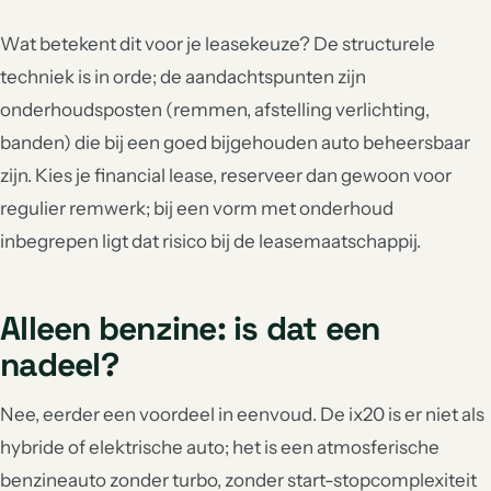
Wat betekent dit voor je leasekeuze? De structurele
techniek is in orde; de aandachtspunten zijn
onderhoudsposten (remmen, afstelling verlichting,
banden) die bij een goed bijgehouden auto beheersbaar
zijn. Kies je financial lease, reserveer dan gewoon voor
regulier remwerk; bij een vorm met onderhoud
inbegrepen ligt dat risico bij de leasemaatschappij.
Alleen benzine: is dat een
nadeel?
Nee, eerder een voordeel in eenvoud. De ix20 is er niet als
hybride of elektrische auto; het is een atmosferische
benzineauto zonder turbo, zonder start-stopcomplexiteit