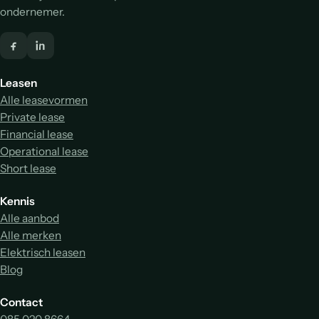
ondernemer.
Leasen
Alle leasevormen
Private lease
Financial lease
Operational lease
Short lease
Kennis
Alle aanbod
Alle merken
Elektrisch leasen
Blog
Contact