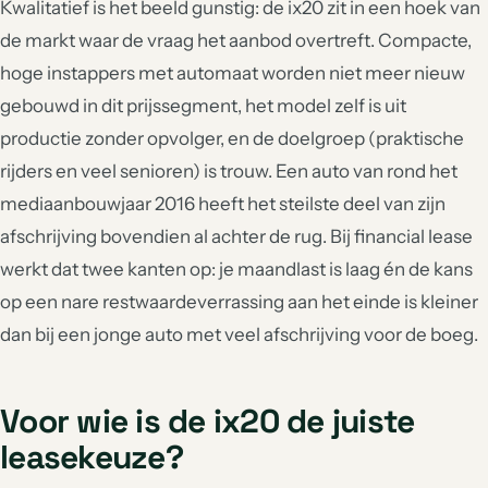
Kwalitatief is het beeld gunstig: de ix20 zit in een hoek van
de markt waar de vraag het aanbod overtreft. Compacte,
hoge instappers met automaat worden niet meer nieuw
gebouwd in dit prijssegment, het model zelf is uit
productie zonder opvolger, en de doelgroep (praktische
rijders en veel senioren) is trouw. Een auto van rond het
mediaanbouwjaar 2016 heeft het steilste deel van zijn
afschrijving bovendien al achter de rug. Bij financial lease
werkt dat twee kanten op: je maandlast is laag én de kans
op een nare restwaardeverrassing aan het einde is kleiner
dan bij een jonge auto met veel afschrijving voor de boeg.
Voor wie is de ix20 de juiste
leasekeuze?