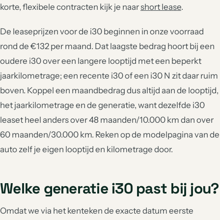
korte, flexibele contracten kijk je naar
short lease
.
De leaseprijzen voor de i30 beginnen in onze voorraad
rond de €132 per maand. Dat laagste bedrag hoort bij een
oudere i30 over een langere looptijd met een beperkt
jaarkilometrage; een recente i30 of een i30 N zit daar ruim
boven. Koppel een maandbedrag dus altijd aan de looptijd,
het jaarkilometrage en de generatie, want dezelfde i30
leaset heel anders over 48 maanden/10.000 km dan over
60 maanden/30.000 km. Reken op de modelpagina van de
auto zelf je eigen looptijd en kilometrage door.
Welke generatie i30 past bij jou?
Omdat we via het kenteken de exacte datum eerste