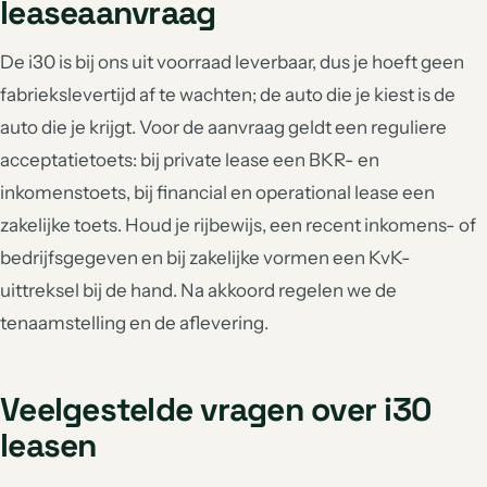
leaseaanvraag
De i30 is bij ons uit voorraad leverbaar, dus je hoeft geen
fabriekslevertijd af te wachten; de auto die je kiest is de
auto die je krijgt. Voor de aanvraag geldt een reguliere
acceptatietoets: bij private lease een BKR- en
inkomenstoets, bij financial en operational lease een
zakelijke toets. Houd je rijbewijs, een recent inkomens- of
bedrijfsgegeven en bij zakelijke vormen een KvK-
uittreksel bij de hand. Na akkoord regelen we de
tenaamstelling en de aflevering.
Veelgestelde vragen over i30
leasen