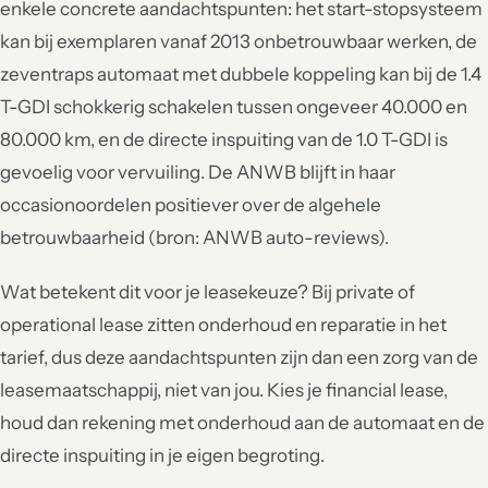
enkele concrete aandachtspunten: het start-stopsysteem
kan bij exemplaren vanaf 2013 onbetrouwbaar werken, de
zeventraps automaat met dubbele koppeling kan bij de 1.4
T-GDI schokkerig schakelen tussen ongeveer 40.000 en
80.000 km, en de directe inspuiting van de 1.0 T-GDI is
gevoelig voor vervuiling. De ANWB blijft in haar
occasionoordelen positiever over de algehele
betrouwbaarheid (bron: ANWB auto-reviews).
Wat betekent dit voor je leasekeuze? Bij private of
operational lease zitten onderhoud en reparatie in het
tarief, dus deze aandachtspunten zijn dan een zorg van de
leasemaatschappij, niet van jou. Kies je financial lease,
houd dan rekening met onderhoud aan de automaat en de
directe inspuiting in je eigen begroting.