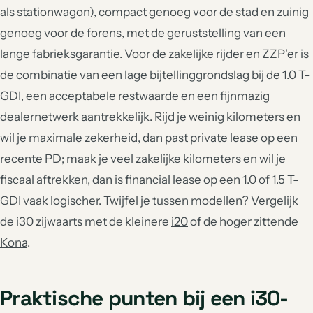
als stationwagon), compact genoeg voor de stad en zuinig
genoeg voor de forens, met de geruststelling van een
lange fabrieksgarantie. Voor de zakelijke rijder en ZZP'er is
de combinatie van een lage bijtellinggrondslag bij de 1.0 T-
GDI, een acceptabele restwaarde en een fijnmazig
dealernetwerk aantrekkelijk. Rijd je weinig kilometers en
wil je maximale zekerheid, dan past private lease op een
recente PD; maak je veel zakelijke kilometers en wil je
fiscaal aftrekken, dan is financial lease op een 1.0 of 1.5 T-
GDI vaak logischer. Twijfel je tussen modellen? Vergelijk
de i30 zijwaarts met de kleinere
i20
of de hoger zittende
Kona
.
Praktische punten bij een i30-