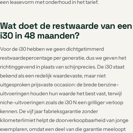
een leasevorm met onderhoud in het tarief.
Wat doet de restwaarde van een
i30 in 48 maanden?
Voor de i30 hebben we geen dichtgetimmerd
restwaardepercentage per generatie, dus we geven het
richtinggevend in plaats van schijnprecies. De i30 staat
bekend als een redelijk waardevaste, maar niet
uitgesproken prijsvaste occasion: de brede benzine-
uitvoeringen houden hun waarde het best vast, terwijl
niche-uitvoeringen zoals de i30 N een grilliger verloop
kennen. De vijf jaar fabrieksgarantie zonder
kilometerlimiet helpt de doorverkoopbaarheid van jonge
exemplaren, omdat een deel van die garantie meeloopt